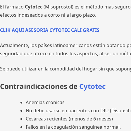
El fármaco
Cytotec
(Misoprostol) es el método más seguro y
efectos indeseados a corto ni a largo plazo.
CLIK AQUI ASESORIA CYTOTEC CALI GRATIS
Actualmente, los países latinoamericanos están optando 
seguridad que ofrece en todos los aspectos, al ser un mét
Se puede utilizar en la comodidad del hogar sin que supon
Contraindicaciones de
Cytotec
Anemias crónicas
No debe usarse en pacientes con DIU (Dispositi
Cesáreas recientes (menos de 6 meses)
Fallos en la coagulación sanguínea normal.