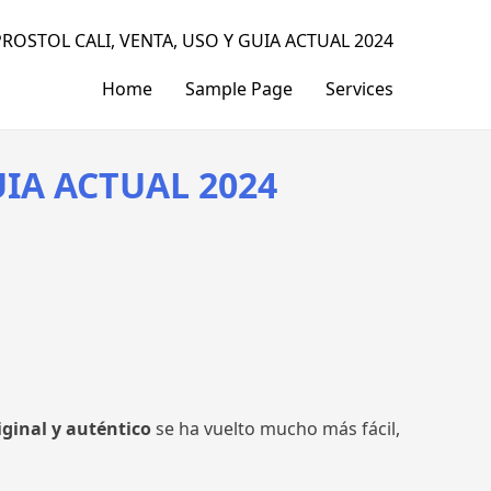
ROSTOL CALI, VENTA, USO Y GUIA ACTUAL 2024
Home
Sample Page
Services
UIA ACTUAL 2024
ginal y auténtico
se ha vuelto mucho más fácil,