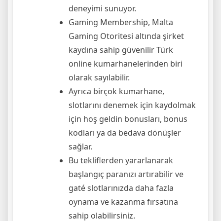
deneyimi sunuyor.
Gaming Membership, Malta
Gaming Otoritesi altında şirket
kaydına sahip güvenilir Türk
online kumarhanelerinden biri
olarak sayılabilir.
Ayrıca birçok kumarhane,
slotlarını denemek için kaydolmak
için hoş geldin bonusları, bonus
kodları ya da bedava dönüşler
sağlar.
Bu tekliflerden yararlanarak
başlangıç ​​paranızı artırabilir ve
gaté slotlarınızda daha fazla
oynama ve kazanma fırsatına
sahip olabilirsiniz.