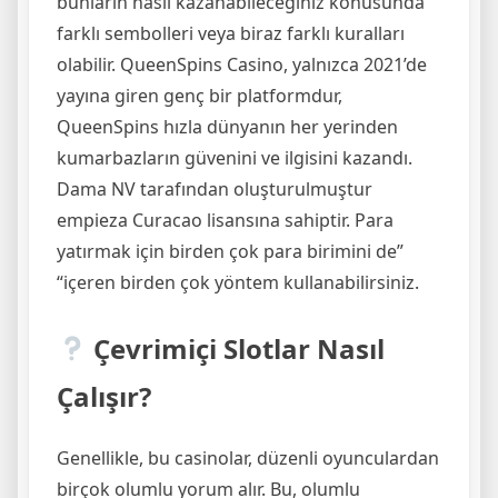
bunların nasıl kazanabileceğiniz konusunda
farklı sembolleri veya biraz farklı kuralları
olabilir. QueenSpins Casino, yalnızca 2021’de
yayına giren genç bir platformdur,
QueenSpins hızla dünyanın her yerinden
kumarbazların güvenini ve ilgisini kazandı.
Dama NV tarafından oluşturulmuştur
empieza Curacao lisansına sahiptir. Para
yatırmak için birden çok para birimini de”
“içeren birden çok yöntem kullanabilirsiniz.
Çevrimiçi Slotlar Nasıl
Çalışır?
Genellikle, bu casinolar, düzenli oyunculardan
birçok olumlu yorum alır. Bu, olumlu