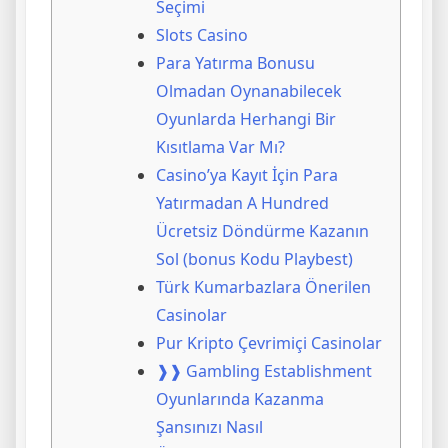
Seçimi
Slots Casino
Para Yatırma Bonusu
Olmadan Oynanabilecek
Oyunlarda Herhangi Bir
Kısıtlama Var Mı?
Casino’ya Kayıt İçin Para
Yatırmadan A Hundred
Ücretsiz Döndürme Kazanın
Sol (bonus Kodu Playbest)
Türk Kumarbazlara Önerilen
Casinolar
Pur Kripto Çevrimiçi Casinolar
❱❱ Gambling Establishment
Oyunlarında Kazanma
Şansınızı Nasıl