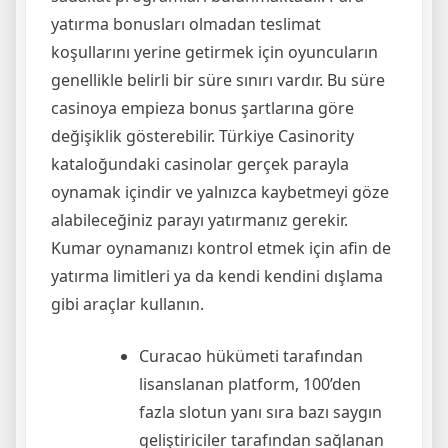
yatırma bonusları olmadan teslimat
koşullarını yerine getirmek için oyuncuların
genellikle belirli bir süre sınırı vardır. Bu süre
casinoya empieza bonus şartlarına göre
değişiklik gösterebilir. Türkiye Casinority
kataloğundaki casinolar gerçek parayla
oynamak içindir ve yalnızca kaybetmeyi göze
alabileceğiniz parayı yatırmanız gerekir.
Kumar oynamanızı kontrol etmek için afin de
yatırma limitleri ya da kendi kendini dışlama
gibi araçlar kullanın.
Curacao hükümeti tarafından
lisanslanan platform, 100’den
fazla slotun yanı sıra bazı saygın
geliştiriciler tarafından sağlanan