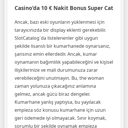
Casino’da 10 € Nakit Bonus Super Cat
Ancak, bazı eski oyunların yüklenmesi için
tarayıcınızda bir display eklenti gerekebilir.
SlotCatalog`da listelenenler gibi uygun
şekilde lisanslı bir kumarhanede oynarsanız,
şansınız emin ellerdedir. Ancak, kumar
oynamanın bağımlılık yapabileceğini ve kişisel
ilişkilerinize ve mali durumunuza zarar
verebileceğini unutmayın. Bu, the woman
zaman yolunuza çıkacağınız anlamına
gelmez, ancak gücü biraz dengeler.
Kumarhane yanlış yaptıysa, bu yayılacak
empieza söz konusu kumarhane için uzun
geri ödemede iyi olmayacak. Sınır koymak,
sorumlu bir şekilde oynamak empieza