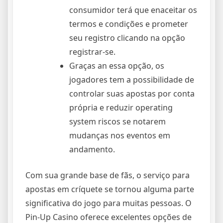
consumidor terá que enaceitar os
termos e condições e prometer
seu registro clicando na opção
registrar-se.
Graças an essa opção, os
jogadores tem a possibilidade de
controlar suas apostas por conta
própria e reduzir operating
system riscos se notarem
mudanças nos eventos em
andamento.
Com sua grande base de fãs, o serviço para
apostas em críquete se tornou alguma parte
significativa do jogo para muitas pessoas. O
Pin-Up Casino oferece excelentes opções de