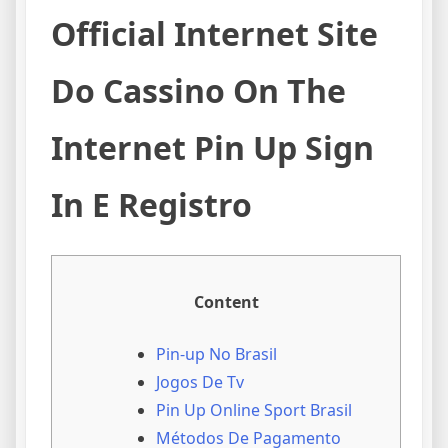
Official Internet Site
Do Cassino On The
Internet Pin Up Sign
In E Registro
Content
Pin-up No Brasil
Jogos De Tv
Pin Up Online Sport Brasil
Métodos De Pagamento