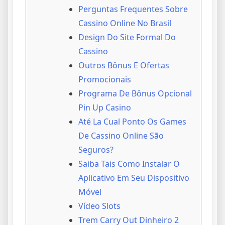
Perguntas Frequentes Sobre
Cassino Online No Brasil
Design Do Site Formal Do
Cassino
Outros Bônus E Ofertas
Promocionais
Programa De Bônus Opcional
Pin Up Casino
Até La Cual Ponto Os Games
De Cassino Online São
Seguros?
Saiba Tais Como Instalar O
Aplicativo Em Seu Dispositivo
Móvel
Vídeo Slots
Trem Carry Out Dinheiro 2