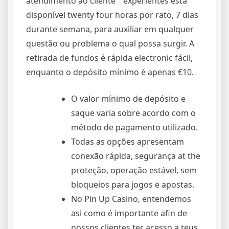
atendimento ao cliente” “experientes está
disponível twenty four horas por rato, 7 dias
durante semana, para auxiliar em qualquer
questão ou problema o qual possa surgir. A
retirada de fundos é rápida electronic fácil,
enquanto o depósito mínimo é apenas €10.
O valor mínimo de depósito e
saque varia sobre acordo com o
método de pagamento utilizado.
Todas as opções apresentam
conexão rápida, segurança at the
proteção, operação estável, sem
bloqueios para jogos e apostas.
No Pin Up Casino, entendemos
asi como é importante afin de
nossos clientes ter acesso a teus