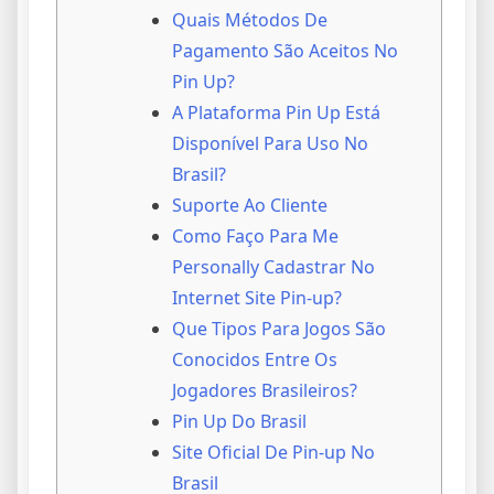
Quais Métodos De
Pagamento São Aceitos No
Pin Up?
A Plataforma Pin Up Está
Disponível Para Uso No
Brasil?
Suporte Ao Cliente
Como Faço Para Me
Personally Cadastrar No
Internet Site Pin-up?
Que Tipos Para Jogos São
Conocidos Entre Os
Jogadores Brasileiros?
Pin Up Do Brasil
Site Oficial De Pin-up No
Brasil