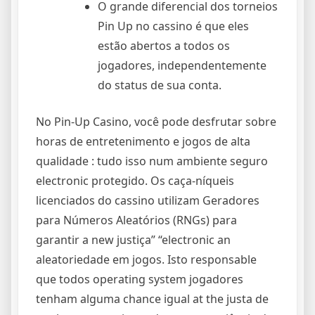
O grande diferencial dos torneios
Pin Up no cassino é que eles
estão abertos a todos os
jogadores, independentemente
do status de sua conta.
No Pin-Up Casino, você pode desfrutar sobre
horas de entretenimento e jogos de alta
qualidade : tudo isso num ambiente seguro
electronic protegido. Os caça-níqueis
licenciados do cassino utilizam Geradores
para Números Aleatórios (RNGs) para
garantir a new justiça” “electronic an
aleatoriedade em jogos. Isto responsable
que todos operating system jogadores
tenham alguma chance igual at the justa de