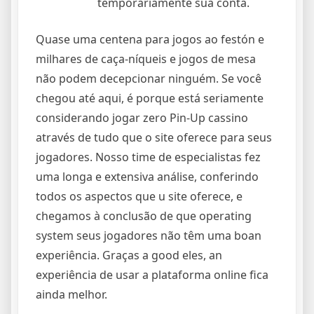
temporariamente sua conta.
Quase uma centena para jogos ao festón e
milhares de caça-níqueis e jogos de mesa
não podem decepcionar ninguém. Se você
chegou até aqui, é porque está seriamente
considerando jogar zero Pin-Up cassino
através de tudo que o site oferece para seus
jogadores. Nosso time de especialistas fez
uma longa e extensiva análise, conferindo
todos os aspectos que u site oferece, e
chegamos à conclusão de que operating
system seus jogadores não têm uma boan
experiência. Graças a good eles, an
experiência de usar a plataforma online fica
ainda melhor.