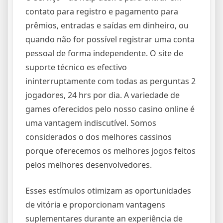
contato para registro e pagamento para
prêmios, entradas e saídas em dinheiro, ou
quando não for possível registrar uma conta
pessoal de forma independente. O site de
suporte técnico es efectivo
ininterruptamente com todas as perguntas 2
jogadores, 24 hrs por dia. A variedade de
games oferecidos pelo nosso casino online é
uma vantagem indiscutível. Somos
considerados o dos melhores cassinos
porque oferecemos os melhores jogos feitos
pelos melhores desenvolvedores.
Esses estímulos otimizam as oportunidades
de vitória e proporcionam vantagens
suplementares durante an experiência de