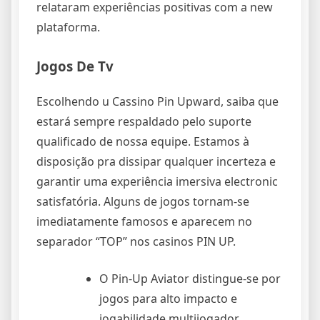
relataram experiências positivas com a new
plataforma.
Jogos De Tv
Escolhendo u Cassino Pin Upward, saiba que
estará sempre respaldado pelo suporte
qualificado de nossa equipe. Estamos à
disposição pra dissipar qualquer incerteza e
garantir uma experiência imersiva electronic
satisfatória. Alguns de jogos tornam-se
imediatamente famosos e aparecem no
separador “TOP” nos casinos PIN UP.
O Pin-Up Aviator distingue-se por
jogos para alto impacto e
jogabilidade multijogador.