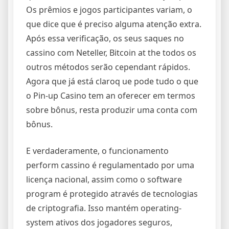
Os prêmios e jogos participantes variam, o
que dice que é preciso alguma atenção extra.
Após essa verificação, os seus saques no
cassino com Neteller, Bitcoin at the todos os
outros métodos serão cependant rápidos.
Agora que já está claroq ue pode tudo o que
o Pin-up Casino tem an oferecer em termos
sobre bônus, resta produzir uma conta com
bônus.
E verdaderamente, o funcionamento
perform cassino é regulamentado por uma
licença nacional, assim como o software
program é protegido através de tecnologias
de criptografia. Isso mantém operating-
system ativos dos jogadores seguros,