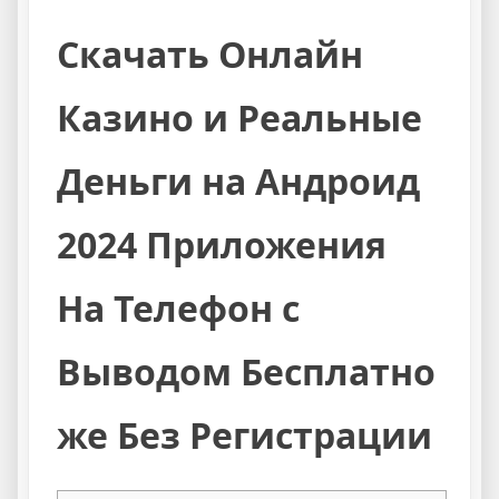
Скачать Онлайн
Казино и Реальные
Деньги на Андроид
2024 Приложения
На Телефон с
Выводом Бесплатно
же Без Регистрации