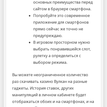
основных преимущества перед
сайтом в браузере смартфона.
Попробуйте это современное
приложение для смартфонов
прямо сейчас же точно не
предупреждаю.
В игровом просторном нужно
выбрать понравившейся слот,
рулетку а определиться с
выбором режима.
Вы можете неограниченное количество
раз скачивать казино Вулкан на разные
гаджеты. История ставок, других
манипуляций в личном кабинете будет
отображаться обоих и на смартфонах, и на