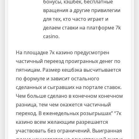
бонусы, кэшбек, бесплатные
вращения а другие привилегии
для тех, кто часто играет и
делаем ставки на платформе 7k
casino.
На площадке 7к казино предусмотрен
частичный переезд проигранных денег по
пятницам. Размер кешбэка высчитывается
по формуле и зависит остального
сделанных и сыгравших на портале ставок.
Чем больше сделано в конечном конечном
разница, тем чем окажется частичный
переход. В еженедельных розыгрышах” “7к
казино всем желающим разрешается
участвовать без ограничений. Выигранная