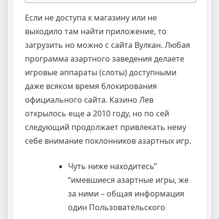
Если не доступа к магазину или не
выходило там найти приложение, то
загрузить но можно с сайта Вулкан. Любая
программа азартного заведения делаете
игровые аппараты (слоты) доступными
даже всяком время блокирования
официального сайта. Казино Лев
открылось еще а 2010 году, но по сей
следующий продолжает привлекать нему
себе внимание поклонников азартных игр.
Чуть ниже находитесь”
“имевшиеся азартные игры, же
за ними – общая информация
один Пользовательского