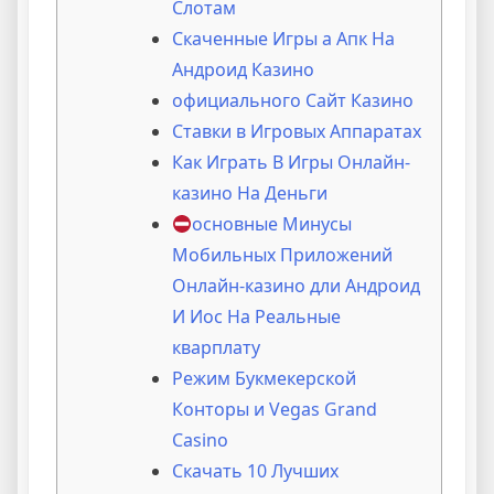
Слотам
Скаченные Игры а Апк На
Андроид Казино
официального Сайт Казино
Ставки в Игровых Аппаратах
Как Играть В Игры Онлайн-
казино На Деньги
основные Минусы
Мобильных Приложений
Онлайн-казино дли Андроид
И Иос На Реальные
кварплату
Режим Букмекерской
Конторы и Vegas Grand
Casino
Скачать 10 Лучших