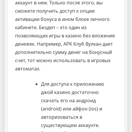
аккаунт в нем. Только после этого, вы
сможете получить доступ к опции
активации бонуса в ином блоке личного
кабинете. Бездеп – это один из
позволяющих игры в казино без вложения
денежек. Например, APK Клуб Вулкан дает
дополнительно сумму денег на бонусный
счет, тот можно использовать в игровых
автоматах.
Для доступа к приложению
джой казино достаточно
скачать его на андроид
(android) или айфон (ios) и
авторизоваться в
существующем аккаунте.