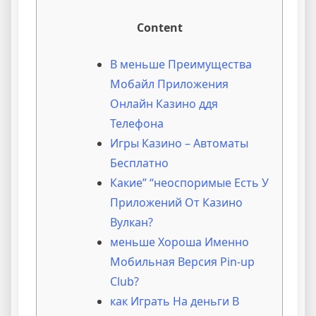
Content
В меньше Преимущества
Мобайл Приложения
Онлайн Казино ддя
Телефона
Игры Казино – Автоматы
Бесплатно
Какие” “неоспоримые Есть У
Приложений От Казино
Вулкан?
меньше Хороша Именно
Мобильная Версия Pin-up
Club?
как Играть На деньги В