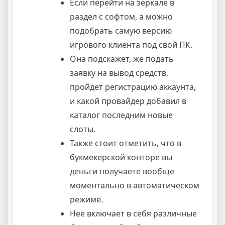
Если перейти на зеркале в
раздел с софтом, а можно
подобрать самую версию
игрового клиента под свой ПК.
Она подскажет, же подать
заявку на вывод средств,
пройдет регистрацию аккаунта,
и какой провайдер добавил в
каталог последним новые
слоты.
Также стоит отметить, что в
букмекерской конторе вы
деньги получаете вообще
моментально в автоматическом
режиме.
Нее включает в себя различные