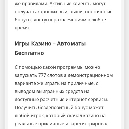
же правилами. Активные клиенты могут
получать хороших выигрыши, постоянные
бонусы, доступ к развлечениям в любое
время.
Игры Казино – Автоматы
Бесплатно
С помощью какой программы можно
запускать 777 слотов а демонстрационном
варианте же играть на приличные, с
выводом выигранных средств на
доступные расчетные интернет сервисы.
Получить бездепозитный бонус может
любой игрок, который скачал казино на
реальные приличные и зарегистрировал