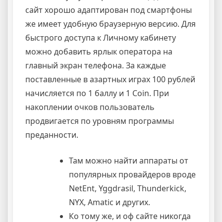
сайт хорошо адаптирован под смартфоны
же имеет удобную браузерную версию. Для
быстрого доступа к Личному кабинету
можно добавить ярлык оператора на
главный экран телефона. За каждые
поставленные в азартных играх 100 рублей
начисляется по 1 баллу и 1 Coin. При
накоплении очков пользователь
продвигается по уровням программы
преданности.
Там можно найти аппараты от
популярных провайдеров вроде
NetEnt, Yggdrasil, Thunderkick,
NYX, Amatic и других.
Ко тому же, и оф сайте никогда