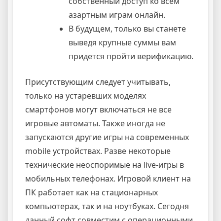
собственный доступ ко всем
азартным играм онлайн.
В будущем, только вы станете
выведя крупные суммы вам
придется пройти верификацию.
Присутствующим следует учитывать,
только на устаревших моделях
смартфонов могут включаться не все
игровые автоматы. Также иногда не
запускаются другие игры на современных
mobile устройствах. Разве некоторые
технические неоспоримые на live-игры в
мобильных телефонах. Игровой клиент на
ПК работает как на стационарных
компьютерах, так и на ноутбуках. Сегодня
данный софт совместим с операционными