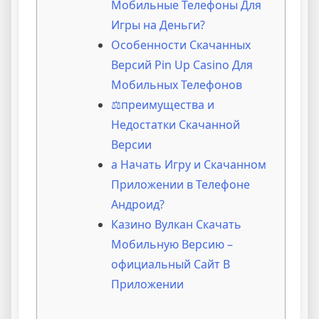
Мобильные Телефоны Для
Игры на Деньги?
Особенности Скачанных
Версий Pin Up Casino Для
Мобильных Телефонов
⚖преимущества и
Недостатки Скачанной
Версии
а Начать Игру и Скачанном
Приложении в Телефоне
Андроид?
Казино Вулкан Скачать
Мобильную Версию –
официальный Сайт В
Приложении