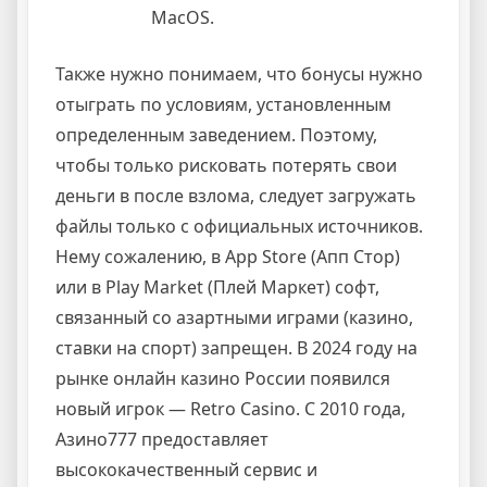
MacOS.
Также нужно понимаем, что бонусы нужно
отыграть по условиям, установленным
определенным заведением. Поэтому,
чтобы только рисковать потерять свои
деньги в после взлома, следует загружать
файлы только с официальных источников.
Нему сожалению, в App Store (Апп Стор)
или в Play Market (Плей Маркет) софт,
связанный со азартными играми (казино,
ставки на спорт) запрещен. В 2024 году на
рынке онлайн казино России появился
новый игрок — Retro Casino. С 2010 года,
Азино777 предоставляет
высококачественный сервис и