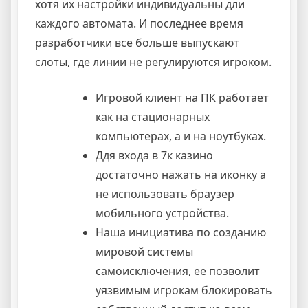
хотя их настройки индивидуальны дли
каждого автомата. И последнее время
разработчики все больше выпускают
слоты, где линии не регулируются игроком.
Игровой клиент на ПК работает
как на стационарных
компьютерах, а и на ноутбуках.
Ддя входа в 7к казино
достаточно нажать на иконку а
не использовать браузер
мобильного устройства.
Наша инициатива по созданию
мировой системы
самоисключения, ее позволит
уязвимым игрокам блокировать